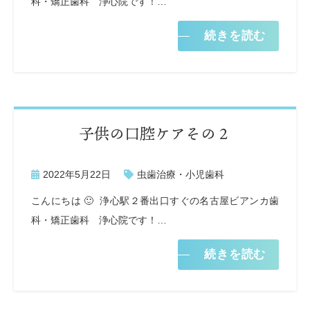
科・矯正歯科 浄心院です！…
続きを読む
子供の口腔ケアその２
2022年5月22日
虫歯治療・小児歯科
こんにちは 🙂 浄心駅２番出口すぐの名古屋ビアンカ歯
科・矯正歯科 浄心院です！…
続きを読む