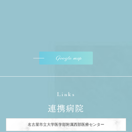
Google map
Links
連携病院
名古屋市立大学医学部附属西部医療センター