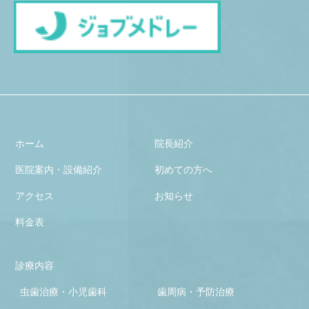
ホーム
院長紹介
医院案内・設備紹介
初めての方へ
アクセス
お知らせ
料金表
診療内容
虫歯治療・小児歯科
歯周病・予防治療