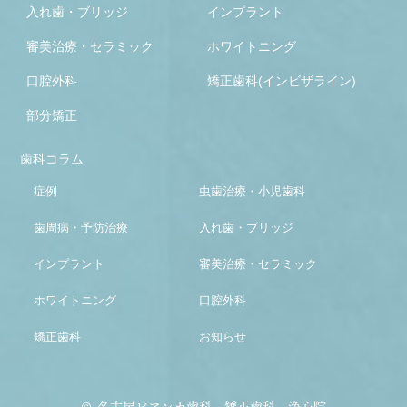
入れ歯・ブリッジ
インプラント
審美治療・セラミック
ホワイトニング
口腔外科
矯正歯科(インビザライン)
部分矯正
歯科コラム
症例
虫歯治療・小児歯科
歯周病・予防治療
入れ歯・ブリッジ
インプラント
審美治療・セラミック
ホワイトニング
口腔外科
矯正歯科
お知らせ
© 名古屋ビアンカ歯科・矯正歯科 浄心院