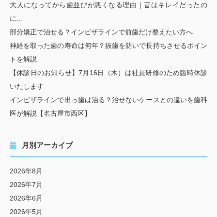
大人になってから歯並びが悪くなる理由｜昔はキレイだったの
に…
部分矯正で治せる？インビザラインで前歯だけ整えたい方へ
神経を取った歯の寿命は何年？抜歯を防いで長持ちさせるポイン
トを解説
【休診日のお知らせ】7月16日（木）は社員研修のため臨時休診
いたします
インビザラインで出っ歯は治る？治せないケースとの違いを歯科
医が解説【名古屋市西区】
月別アーカイブ
2026年8月
2026年7月
2026年6月
2026年5月