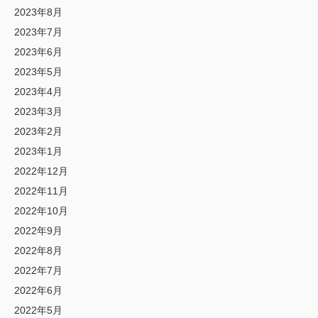
2023年8月
2023年7月
2023年6月
2023年5月
2023年4月
2023年3月
2023年2月
2023年1月
2022年12月
2022年11月
2022年10月
2022年9月
2022年8月
2022年7月
2022年6月
2022年5月