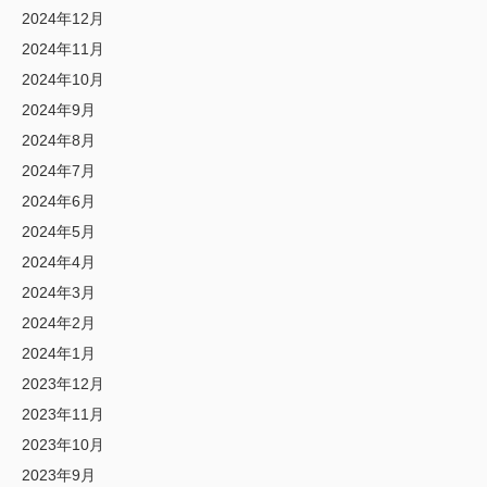
2024年12月
2024年11月
2024年10月
2024年9月
2024年8月
2024年7月
2024年6月
2024年5月
2024年4月
2024年3月
2024年2月
2024年1月
2023年12月
2023年11月
2023年10月
2023年9月