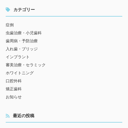
カテゴリー
症例
虫歯治療・小児歯科
歯周病・予防治療
入れ歯・ブリッジ
インプラント
審美治療・セラミック
ホワイトニング
口腔外科
矯正歯科
お知らせ
最近の投稿