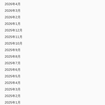
2026年4月
2026年3月
2026年2月
2026年1月
2025年12月
2025年11月
2025年10月
2025年9月
2025年8月
2025年7月
2025年6月
2025年5月
2025年4月
2025年3月
2025年2月
2025年1月