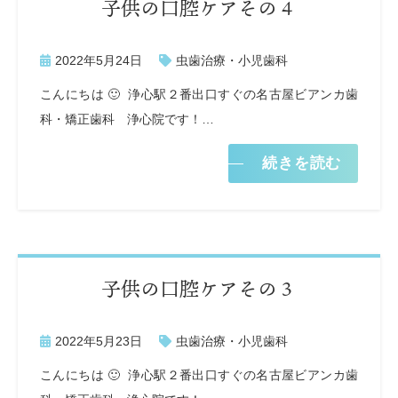
子供の口腔ケアその４
2022年5月24日
虫歯治療・小児歯科
こんにちは 🙂 浄心駅２番出口すぐの名古屋ビアンカ歯
科・矯正歯科 浄心院です！…
続きを読む
子供の口腔ケアその３
2022年5月23日
虫歯治療・小児歯科
こんにちは 🙂 浄心駅２番出口すぐの名古屋ビアンカ歯