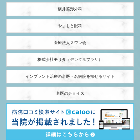
横井整形外科
やまもと眼科
医療法人スワン会
株式会社モリタ（デンタルプラザ）
インプラント治療の名医・名病院を探せるサイト
名医のチョイス