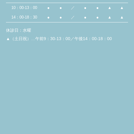
10：00-13：00
●
●
／
●
●
▲
▲
14：00-18：30
●
●
／
●
●
▲
▲
休診日：水曜
▲（土日祝）…午前9：30-13：00／午後14：00-18：00