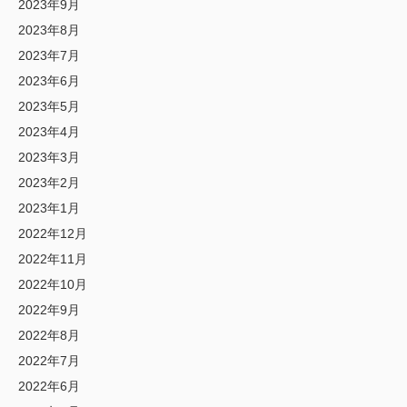
2023年9月
2023年8月
2023年7月
2023年6月
2023年5月
2023年4月
2023年3月
2023年2月
2023年1月
2022年12月
2022年11月
2022年10月
2022年9月
2022年8月
2022年7月
2022年6月