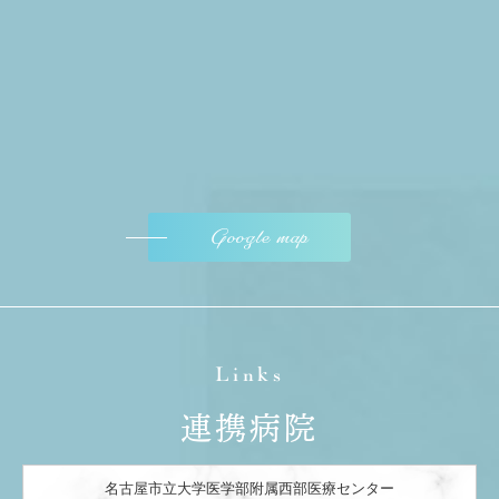
Google map
Links
連携病院
名古屋市立大学医学部附属西部医療センター