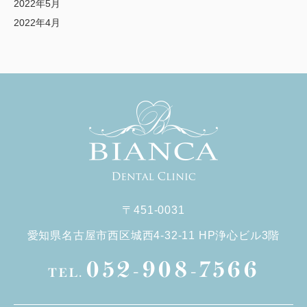
2022年5月
2022年4月
〒451-0031
愛知県名古屋市西区城西4-32-11 HP浄心ビル3階
052-908-7566
TEL.