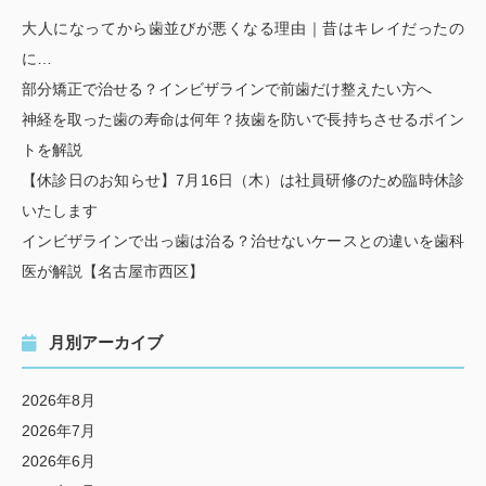
大人になってから歯並びが悪くなる理由｜昔はキレイだったの
に…
部分矯正で治せる？インビザラインで前歯だけ整えたい方へ
神経を取った歯の寿命は何年？抜歯を防いで長持ちさせるポイン
トを解説
【休診日のお知らせ】7月16日（木）は社員研修のため臨時休診
いたします
インビザラインで出っ歯は治る？治せないケースとの違いを歯科
医が解説【名古屋市西区】
月別アーカイブ
2026年8月
2026年7月
2026年6月