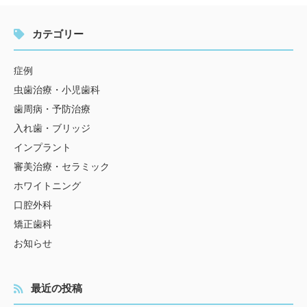
カテゴリー
症例
虫歯治療・小児歯科
歯周病・予防治療
入れ歯・ブリッジ
インプラント
審美治療・セラミック
ホワイトニング
口腔外科
矯正歯科
お知らせ
最近の投稿