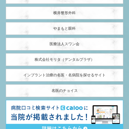
横井整形外科
やまもと眼科
医療法人スワン会
株式会社モリタ（デンタルプラザ）
インプラント治療の名医・名病院を探せるサイト
名医のチョイス