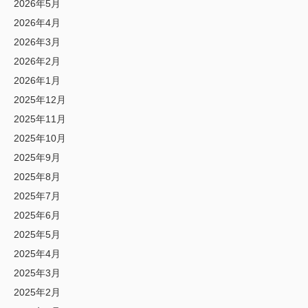
2026年5月
2026年4月
2026年3月
2026年2月
2026年1月
2025年12月
2025年11月
2025年10月
2025年9月
2025年8月
2025年7月
2025年6月
2025年5月
2025年4月
2025年3月
2025年2月