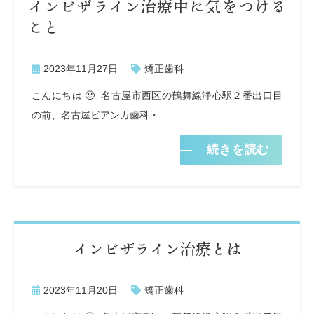
インビザライン治療中に気をつける
こと
2023年11月27日
矯正歯科
こんにちは 🙂 名古屋市西区の鶴舞線浄心駅２番出口目
の前、名古屋ビアンカ歯科・…
続きを読む
インビザライン治療とは
2023年11月20日
矯正歯科