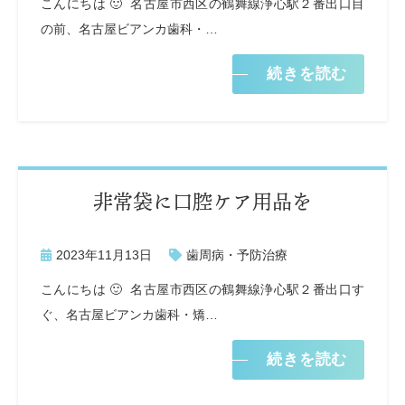
こんにちは 🙂 名古屋市西区の鶴舞線浄心駅２番出口目
の前、名古屋ビアンカ歯科・…
続きを読む
非常袋に口腔ケア用品を
2023年11月13日
歯周病・予防治療
こんにちは 🙂 名古屋市西区の鶴舞線浄心駅２番出口す
ぐ、名古屋ビアンカ歯科・矯…
続きを読む