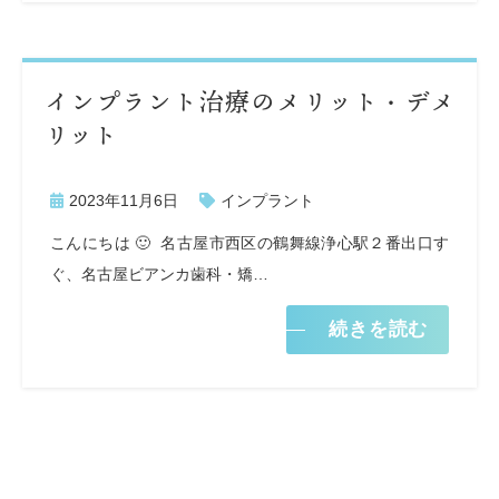
インプラント治療のメリット・デメ
リット
2023年11月6日
インプラント
こんにちは 🙂 名古屋市西区の鶴舞線浄心駅２番出口す
ぐ、名古屋ビアンカ歯科・矯…
続きを読む