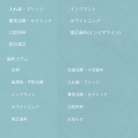
入れ歯・ブリッジ
インプラント
審美治療・セラミック
ホワイトニング
口腔外科
矯正歯科(インビザライン)
部分矯正
歯科コラム
症例
虫歯治療・小児歯科
歯周病・予防治療
入れ歯・ブリッジ
インプラント
審美治療・セラミック
ホワイトニング
口腔外科
矯正歯科
お知らせ