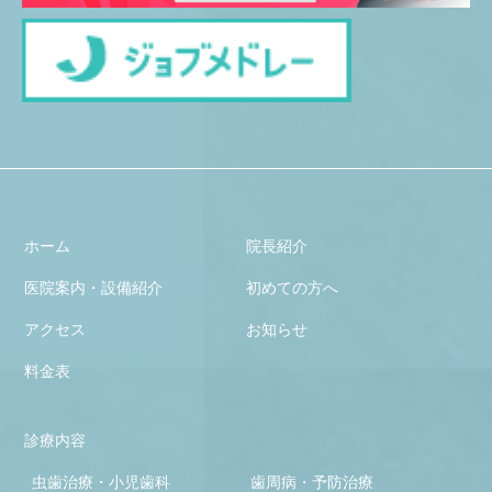
ホーム
院長紹介
医院案内・設備紹介
初めての方へ
アクセス
お知らせ
料金表
診療内容
虫歯治療・小児歯科
歯周病・予防治療