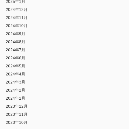
2025年1月
2024年12月
2024年11月
2024年10月
2024年9月
2024年8月
2024年7月
2024年6月
2024年5月
2024年4月
2024年3月
2024年2月
2024年1月
2023年12月
2023年11月
2023年10月