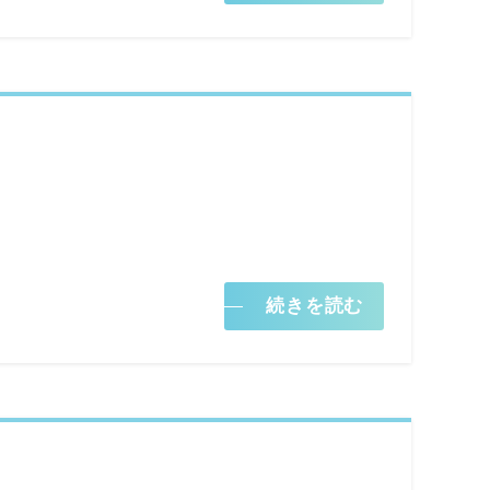
続きを読む