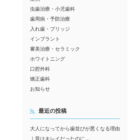
虫歯治療・小児歯科
歯周病・予防治療
入れ歯・ブリッジ
インプラント
審美治療・セラミック
ホワイトニング
口腔外科
矯正歯科
お知らせ
最近の投稿
大人になってから歯並びが悪くなる理由
｜昔はキレイだったのに…