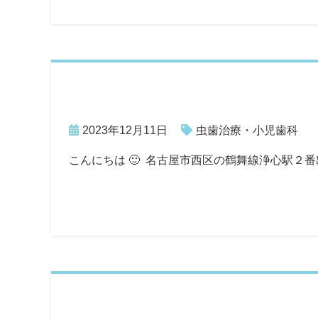
2023年12月11日
虫歯治療・小児歯科
こんにちは 🙂 名古屋市西区の鶴舞線浄心駅２