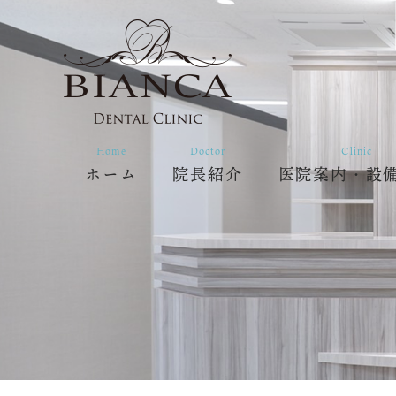
Home
Doctor
Clinic
ホーム
院長紹介
医院案内・設