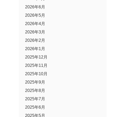
2026年6月
2026年5月
2026年4月
2026年3月
2026年2月
2026年1月
2025年12月
2025年11月
2025年10月
2025年9月
2025年8月
2025年7月
2025年6月
2025年5月