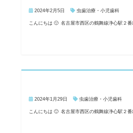
2024年2月5日
虫歯治療・小児歯科
こんにちは 🙂 名古屋市西区の鶴舞線浄心駅２
2024年1月29日
虫歯治療・小児歯科
こんにちは 🙂 名古屋市西区の鶴舞線浄心駅２