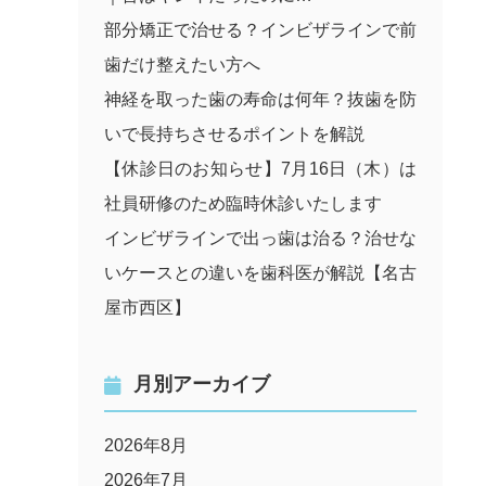
部分矯正で治せる？インビザラインで前
歯だけ整えたい方へ
神経を取った歯の寿命は何年？抜歯を防
いで長持ちさせるポイントを解説
【休診日のお知らせ】7月16日（木）は
社員研修のため臨時休診いたします
インビザラインで出っ歯は治る？治せな
いケースとの違いを歯科医が解説【名古
屋市西区】
月別アーカイブ
2026年8月
2026年7月