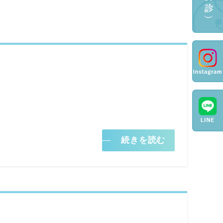
続きを読む