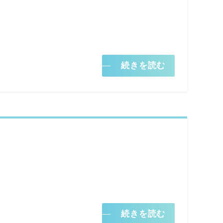
続きを読む
続きを読む