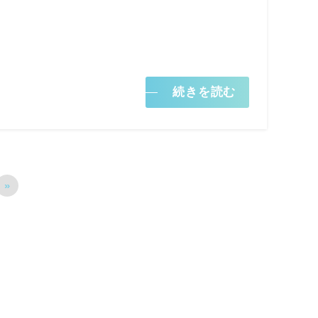
続きを読む
»