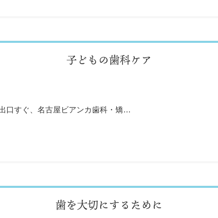
子どもの歯科ケア
番出口すぐ、名古屋ビアンカ歯科・矯…
歯を大切にするために