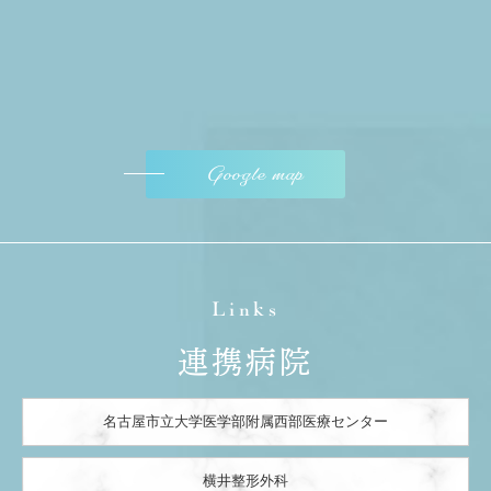
Google map
Links
連携病院
名古屋市立大学医学部附属西部医療センター
横井整形外科