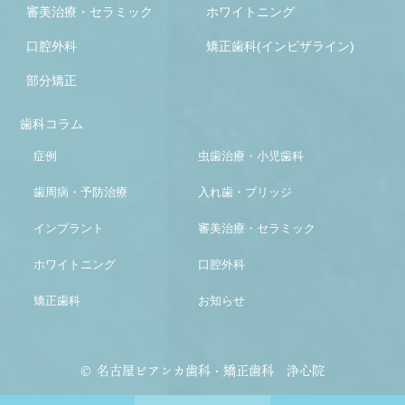
審美治療・セラミック
ホワイトニング
口腔外科
矯正歯科(インビザライン)
部分矯正
歯科コラム
症例
虫歯治療・小児歯科
歯周病・予防治療
入れ歯・ブリッジ
インプラント
審美治療・セラミック
ホワイトニング
口腔外科
矯正歯科
お知らせ
© 名古屋ビアンカ歯科・矯正歯科 浄心院