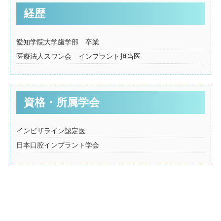
経歴
愛知学院大学歯学部 卒業
医療法人スワン会 インプラント担当医
資格・所属学会
インビザライン認定医
日本口腔インプラント学会