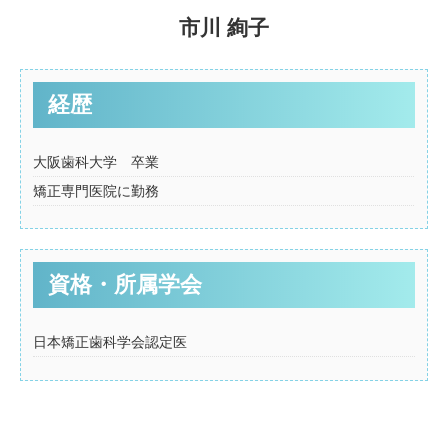
市川 絢子
経歴
大阪歯科大学 卒業
矯正専門医院に勤務
資格・所属学会
日本矯正歯科学会認定医