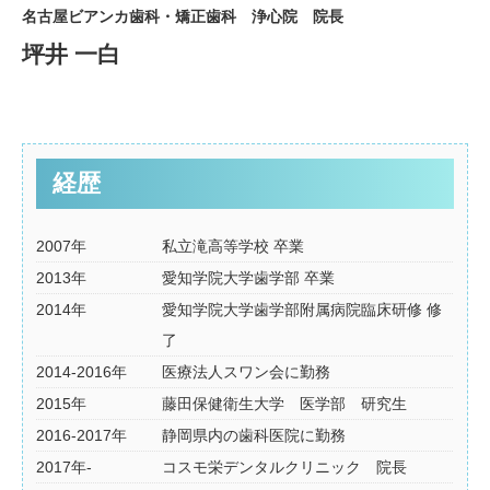
名古屋ビアンカ歯科・矯正歯科 浄心院 院長
坪井 一白
経歴
2007年
私立滝高等学校 卒業
2013年
愛知学院大学歯学部 卒業
2014年
愛知学院大学歯学部附属病院臨床研修 修
了
2014-2016年
医療法人スワン会に勤務
2015年
藤田保健衛生大学 医学部 研究生
2016-2017年
静岡県内の歯科医院に勤務
2017年-
コスモ栄デンタルクリニック 院長