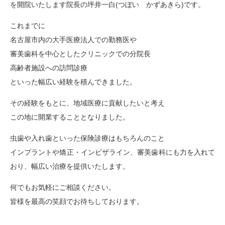
を開院いたします院長の坪井一白(つぼい かずあきら)です。
これまでに
名古屋市内の大手医療法人での勤務医や
審美歯科を中心としたクリニックでの分院長
高齢者施設への訪問診療
といった幅広い経験を積んできました。
その経験をもとに、地域医療に貢献したいと考え
この地に開業することとなりました。
虫歯や入れ歯といった保険診療はもちろんのこと
インプラントや矯正・インビザライン、審美歯科にも力を入れて
おり、幅広い治療を提供いたします。
何でもお気軽にご相談ください。
皆様を最高の笑顔でお待ちしております。