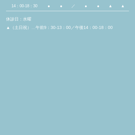
14：00-18：30
●
●
／
●
●
▲
▲
休診日：水曜
▲（土日祝）…午前9：30-13：00／午後14：00-18：00