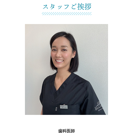
スタッフご挨拶
歯科医師