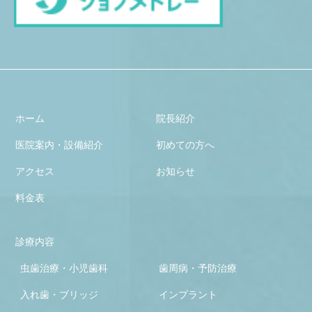
ホーム
院長紹介
医院案内・設備紹介
初めての方へ
アクセス
お知らせ
料金表
診療内容
虫歯治療・小児歯科
歯周病・予防治療
入れ歯・ブリッジ
インプラント