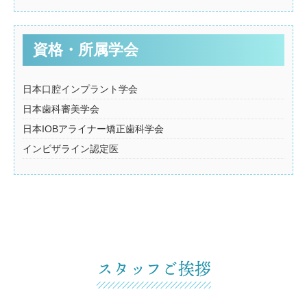
資格・所属学会
日本口腔インプラント学会
日本歯科審美学会
日本IOBアライナー矯正歯科学会
インビザライン認定医
スタッフご挨拶