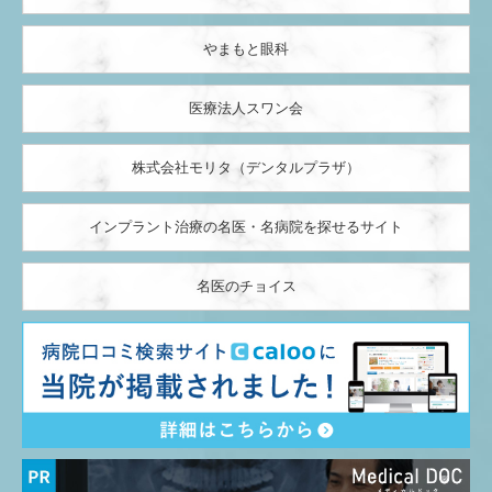
やまもと眼科
医療法人スワン会
株式会社モリタ（デンタルプラザ）
インプラント治療の名医・名病院を探せるサイト
名医のチョイス