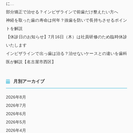
に…
部分矯正で治せる？インビザラインで前歯だけ整えたい方へ
神経を取った歯の寿命は何年？抜歯を防いで長持ちさせるポイン
トを解説
【休診日のお知らせ】7月16日（木）は社員研修のため臨時休診
いたします
インビザラインで出っ歯は治る？治せないケースとの違いを歯科
医が解説【名古屋市西区】
月別アーカイブ
2026年8月
2026年7月
2026年6月
2026年5月
2026年4月