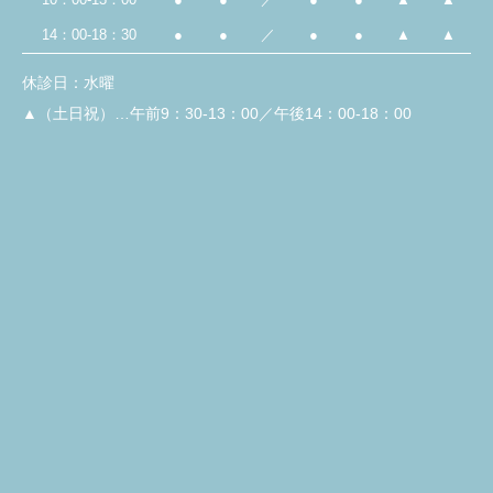
14：00-18：30
●
●
／
●
●
▲
▲
休診日：水曜
▲（土日祝）…午前9：30-13：00／午後14：00-18：00