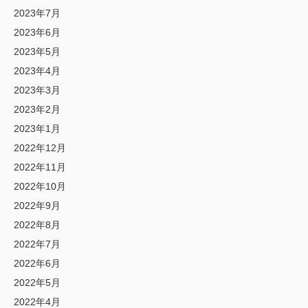
2023年7月
2023年6月
2023年5月
2023年4月
2023年3月
2023年2月
2023年1月
2022年12月
2022年11月
2022年10月
2022年9月
2022年8月
2022年7月
2022年6月
2022年5月
2022年4月