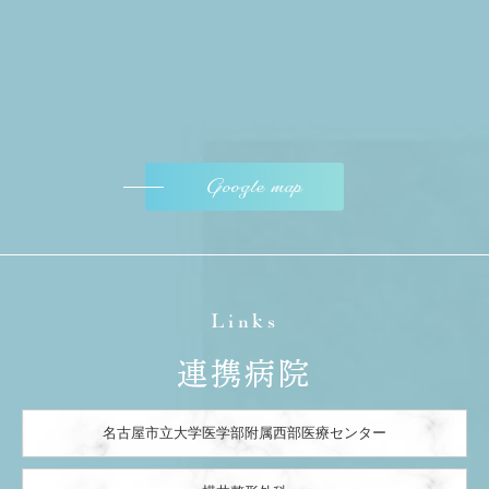
Google map
Links
連携病院
名古屋市立大学医学部附属西部医療センター