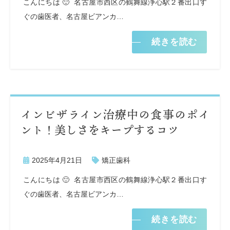
こんにちは 🙂 名古屋市西区の鶴舞線浄心駅２番出口す
ぐの歯医者、名古屋ビアンカ…
続きを読む
インビザライン治療中の食事のポイ
ント！美しさをキープするコツ
2025年4月21日
矯正歯科
こんにちは 🙂 名古屋市西区の鶴舞線浄心駅２番出口す
ぐの歯医者、名古屋ビアンカ…
続きを読む