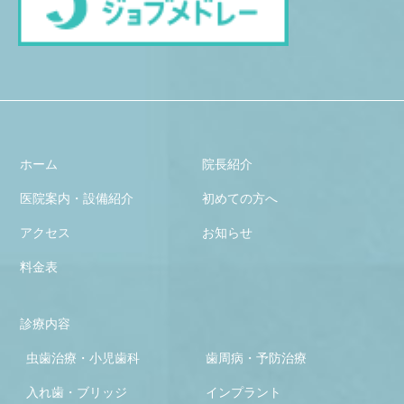
ホーム
院長紹介
医院案内・設備紹介
初めての方へ
アクセス
お知らせ
料金表
診療内容
虫歯治療・小児歯科
歯周病・予防治療
入れ歯・ブリッジ
インプラント