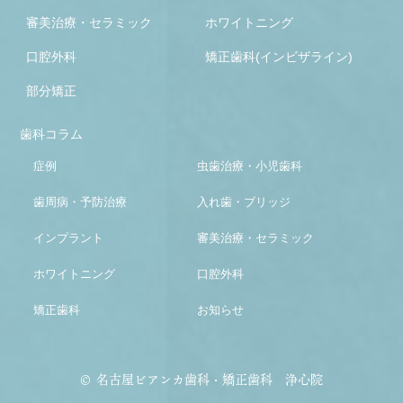
審美治療・セラミック
ホワイトニング
口腔外科
矯正歯科(インビザライン)
部分矯正
歯科コラム
症例
虫歯治療・小児歯科
歯周病・予防治療
入れ歯・ブリッジ
インプラント
審美治療・セラミック
ホワイトニング
口腔外科
矯正歯科
お知らせ
© 名古屋ビアンカ歯科・矯正歯科 浄心院