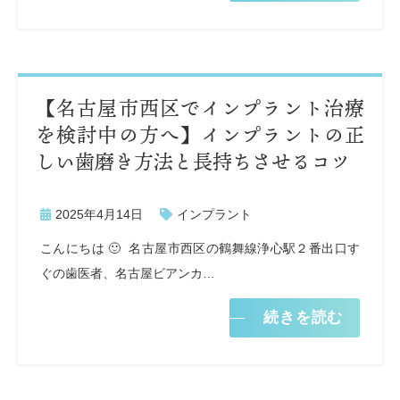
【名古屋市西区でインプラント治療
を検討中の方へ】インプラントの正
しい歯磨き方法と長持ちさせるコツ
2025年4月14日
インプラント
こんにちは 🙂 名古屋市西区の鶴舞線浄心駅２番出口す
ぐの歯医者、名古屋ビアンカ…
続きを読む