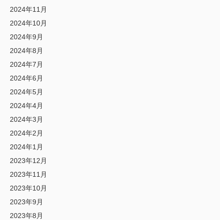
2024年11月
2024年10月
2024年9月
2024年8月
2024年7月
2024年6月
2024年5月
2024年4月
2024年3月
2024年2月
2024年1月
2023年12月
2023年11月
2023年10月
2023年9月
2023年8月