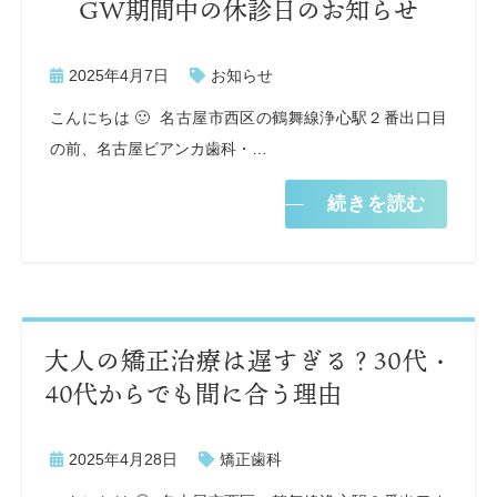
GW期間中の休診日のお知らせ
2025年4月7日
お知らせ
こんにちは 🙂 名古屋市西区の鶴舞線浄心駅２番出口目
の前、名古屋ビアンカ歯科・…
続きを読む
大人の矯正治療は遅すぎる？30代・
40代からでも間に合う理由
2025年4月28日
矯正歯科