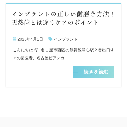
インプラントの正しい歯磨き方法！
天然歯とは違うケアのポイント
2025年4月1日
インプラント
こんにちは 🙂 名古屋市西区の鶴舞線浄心駅２番出口す
ぐの歯医者、名古屋ビアンカ…
続きを読む