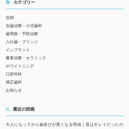
カテゴリー
症例
虫歯治療・小児歯科
歯周病・予防治療
入れ歯・ブリッジ
インプラント
審美治療・セラミック
ホワイトニング
口腔外科
矯正歯科
お知らせ
最近の投稿
大人になってから歯並びが悪くなる理由｜昔はキレイだったの