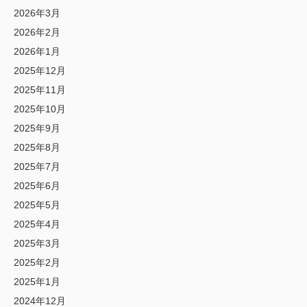
2026年3月
2026年2月
2026年1月
2025年12月
2025年11月
2025年10月
2025年9月
2025年8月
2025年7月
2025年6月
2025年5月
2025年4月
2025年3月
2025年2月
2025年1月
2024年12月