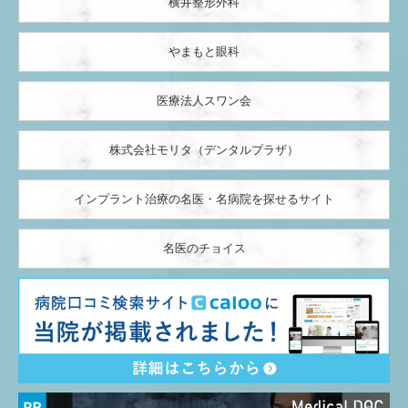
横井整形外科
やまもと眼科
医療法人スワン会
株式会社モリタ（デンタルプラザ）
インプラント治療の名医・名病院を探せるサイト
名医のチョイス