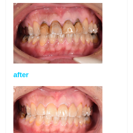
after