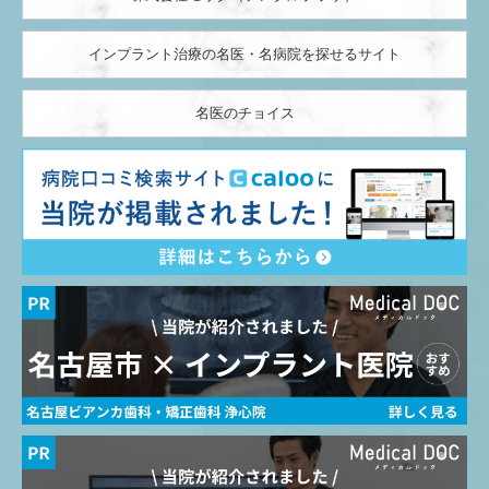
インプラント治療の名医・名病院を探せるサイト
名医のチョイス