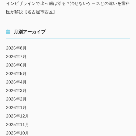
インビザラインで出っ歯は治る？治せないケースとの違いを歯科
医が解説【名古屋市西区】
月別アーカイブ
2026年8月
2026年7月
2026年6月
2026年5月
2026年4月
2026年3月
2026年2月
2026年1月
2025年12月
2025年11月
2025年10月