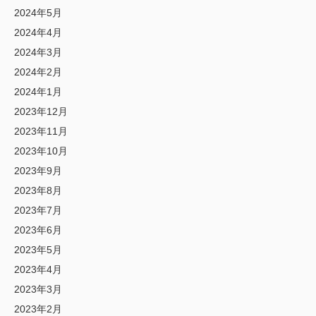
2024年5月
2024年4月
2024年3月
2024年2月
2024年1月
2023年12月
2023年11月
2023年10月
2023年9月
2023年8月
2023年7月
2023年6月
2023年5月
2023年4月
2023年3月
2023年2月