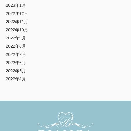
2023年1月
2022年12月
2022年11月
2022年10月
2022年9月
2022年8月
2022年7月
2022年6月
2022年5月
2022年4月