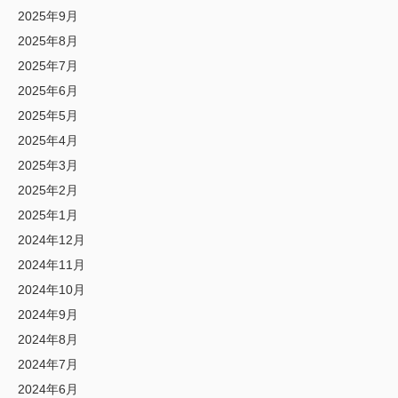
2025年9月
2025年8月
2025年7月
2025年6月
2025年5月
2025年4月
2025年3月
2025年2月
2025年1月
2024年12月
2024年11月
2024年10月
2024年9月
2024年8月
2024年7月
2024年6月