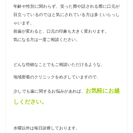
年齢や性別に関わらず、笑った際や話される際に口元が
目立っているのではと気にされている方は多くいらっし
ゃいます。
前歯が変わると、口元の印象も大きく変わります。
気になる方は一度ご相談ください。
どんな些細なことでもご相談いただけるような、
地域密着のクリニックをめざしていますので、
お気軽にお越
少しでも歯に関するお悩みがあれば、
しください。
水曜以外は毎日診療しております。