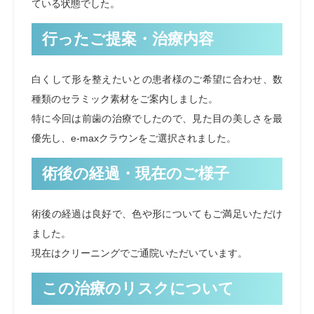
ている状態でした。
行ったご提案・治療内容
白くして形を整えたいとの患者様のご希望に合わせ、数
種類のセラミック素材をご案内しました。
特に今回は前歯の治療でしたので、見た目の美しさを最
優先し、e-maxクラウンをご選択されました。
術後の経過・現在のご様子
術後の経過は良好で、色や形についてもご満足いただけ
ました。
現在はクリーニングでご通院いただいています。
この治療のリスクについて