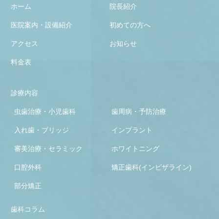
ホーム
院長紹介
医院案内・設備紹介
初めての方へ
アクセス
お知らせ
料金表
診療内容
虫歯治療・小児歯科
歯周病・予防治療
入れ歯・ブリッジ
インプラント
審美治療・セラミック
ホワイトニング
口腔外科
矯正歯科(インビザライン)
部分矯正
歯科コラム