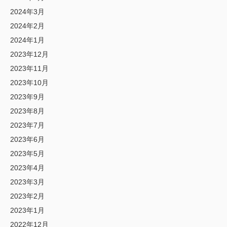
2024年3月
2024年2月
2024年1月
2023年12月
2023年11月
2023年10月
2023年9月
2023年8月
2023年7月
2023年6月
2023年5月
2023年4月
2023年3月
2023年2月
2023年1月
2022年12月