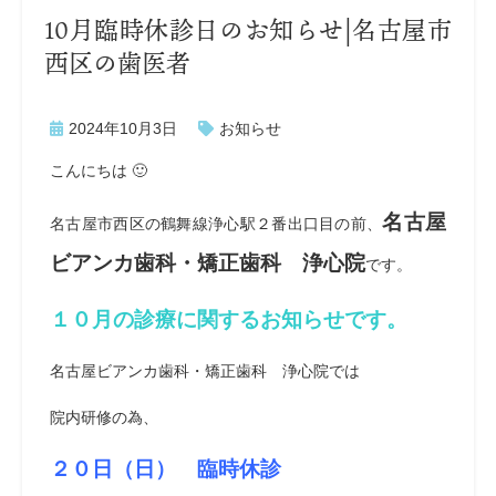
10月臨時休診日のお知らせ|名古屋市
西区の歯医者
2024年10月3日
お知らせ
こんにちは 🙂
名古屋
名古屋市西区の鶴舞線浄心駅２番出口目の前、
ビアンカ歯科・矯正歯科 浄心院
です。
１０月の診療に関するお知らせです。
名古屋ビアンカ歯科・矯正歯科 浄心院では
院内研修の為、
２０日（日） 臨時休診