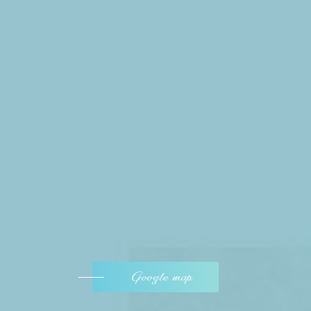
Google map