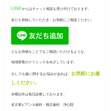
LINE
からはチャット相談も受け付けております。
友だち登録していただき、お気軽にご相談ください。
どんな些細なことでもご相談いただけるような、
地域密着のクリニックをめざしています。
お気軽にお越
少しでも歯に関するお悩みがあれば、
しください。
水曜以外は毎日診療しております。
名古屋ビアンカ歯科・矯正歯科 浄心院