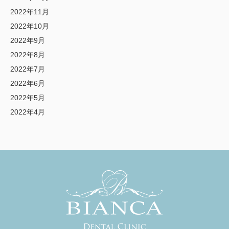
2022年11月
2022年10月
2022年9月
2022年8月
2022年7月
2022年6月
2022年5月
2022年4月