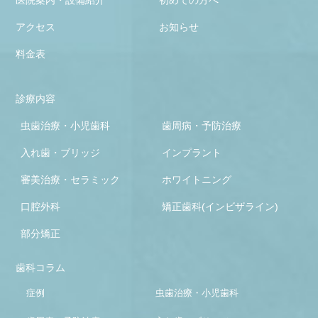
アクセス
お知らせ
料金表
診療内容
虫歯治療・小児歯科
歯周病・予防治療
入れ歯・ブリッジ
インプラント
審美治療・セラミック
ホワイトニング
口腔外科
矯正歯科(インビザライン)
部分矯正
歯科コラム
症例
虫歯治療・小児歯科