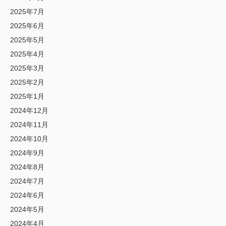
2025年7月
2025年6月
2025年5月
2025年4月
2025年3月
2025年2月
2025年1月
2024年12月
2024年11月
2024年10月
2024年9月
2024年8月
2024年7月
2024年6月
2024年5月
2024年4月