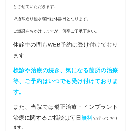
とさせていただきます。
※通常通り他水曜日は休診日となります。
ご迷惑をおかけしますが、何卒ご了承下さい。
休診中の間もWEB予約は受け付けており
ます。
検診や治療の続き、気になる箇所の治療
等、ご予約はいつでも受け付けておりま
す。
また、当院では矯正治療・インプラント
治療に関するご相談は毎日
無料
で行っており
ます。