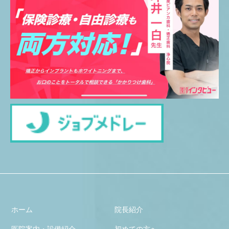
ホーム
院長紹介
医院案内・設備紹介
初めての方へ