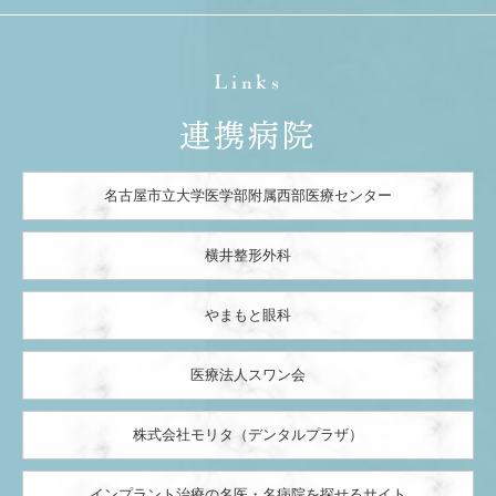
Links
連携病院
名古屋市立大学医学部附属西部医療センター
横井整形外科
やまもと眼科
医療法人スワン会
株式会社モリタ（デンタルプラザ）
インプラント治療の名医・名病院を探せるサイト