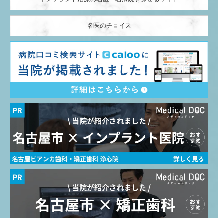
名医のチョイス