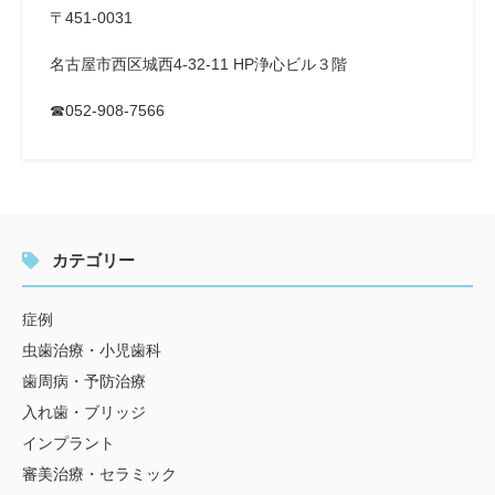
〒451-0031
名古屋市西区城西4-32-11 HP浄心ビル３階
☎052-908-7566
カテゴリー
症例
虫歯治療・小児歯科
歯周病・予防治療
入れ歯・ブリッジ
インプラント
審美治療・セラミック