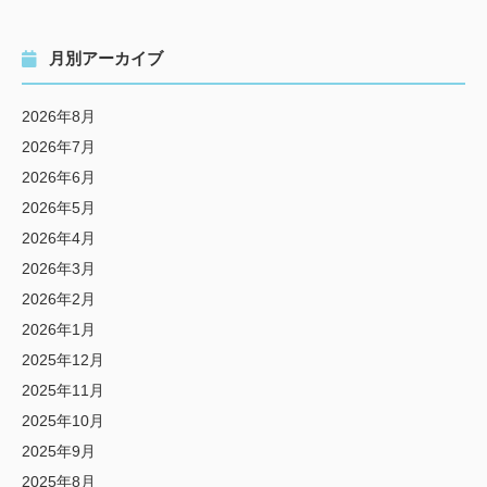
月別アーカイブ
2026年8月
2026年7月
2026年6月
2026年5月
2026年4月
2026年3月
2026年2月
2026年1月
2025年12月
2025年11月
2025年10月
2025年9月
2025年8月