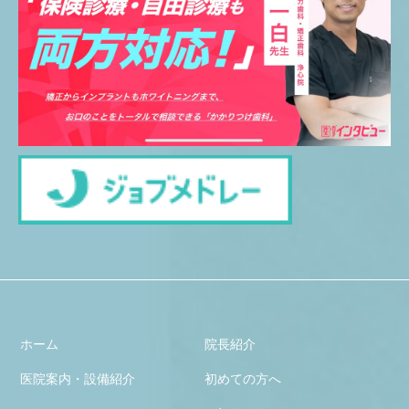
ホーム
院長紹介
医院案内・設備紹介
初めての方へ