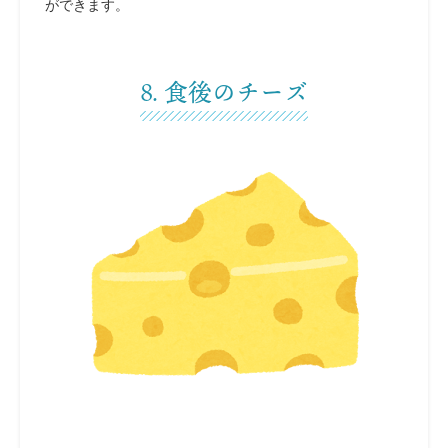
ができます。
8. 食後のチーズ