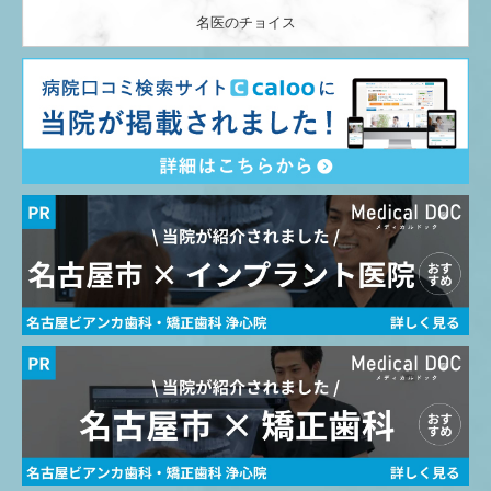
名医のチョイス