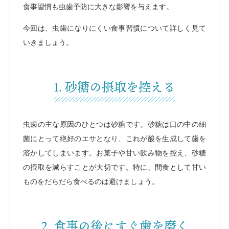
食事習慣も虫歯予防に大きな影響を与えます。
今回は、虫歯になりにくい食事習慣について詳しく見て
いきましょう。
1. 砂糖の摂取を控える
虫歯の主な原因のひとつは砂糖です。砂糖は口の中の細
菌にとって絶好のエサとなり、これが酸を生成して歯を
溶かしてしまいます。お菓子や甘い飲み物を控え、砂糖
の摂取を減らすことが大切です。特に、間食として甘い
ものをだらだら食べるのは避けましょう。
2. 食事の後にすぐ歯を磨く