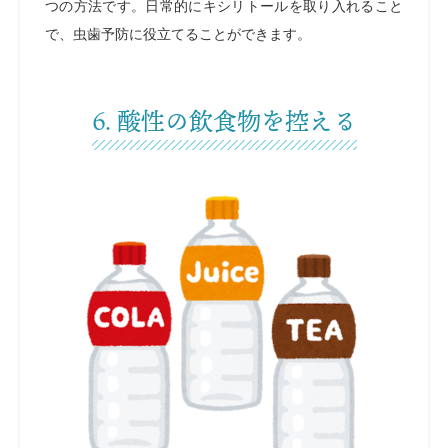
つの方法です。日常的にキシリトールを取り入れること
で、虫歯予防に役立てることができます。
6. 酸性の飲食物を控える