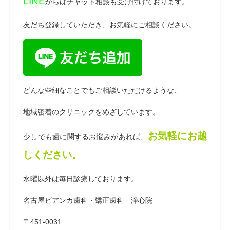
LINE
からはチャット相談も受け付けております。
友だち登録していただき、お気軽にご相談ください。
どんな些細なことでもご相談いただけるような、
地域密着のクリニックをめざしています。
お気軽にお越
少しでも歯に関するお悩みがあれば、
しください。
水曜以外は毎日診療しております。
名古屋ビアンカ歯科・矯正歯科 浄心院
〒451-0031