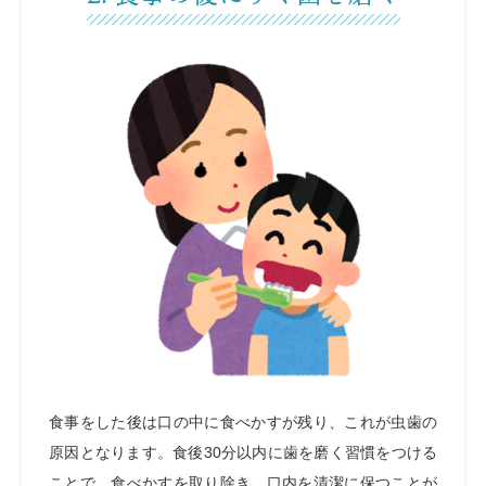
食事をした後は口の中に食べかすが残り、これが虫歯の
原因となります。食後30分以内に歯を磨く習慣をつける
ことで、食べかすを取り除き、口内を清潔に保つことが