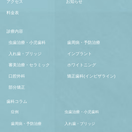
アクセス
お知らせ
料金表
診療内容
虫歯治療・小児歯科
歯周病・予防治療
入れ歯・ブリッジ
インプラント
審美治療・セラミック
ホワイトニング
口腔外科
矯正歯科(インビザライン)
部分矯正
歯科コラム
症例
虫歯治療・小児歯科
歯周病・予防治療
入れ歯・ブリッジ