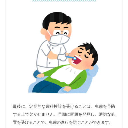
最後に、定期的な歯科検診を受けることは、虫歯を予防
する上で欠かせません。早期に問題を発見し、適切な処
置を受けることで、虫歯の進行を防ぐことができます。