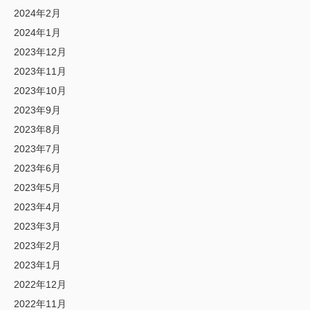
2024年2月
2024年1月
2023年12月
2023年11月
2023年10月
2023年9月
2023年8月
2023年7月
2023年6月
2023年5月
2023年4月
2023年3月
2023年2月
2023年1月
2022年12月
2022年11月