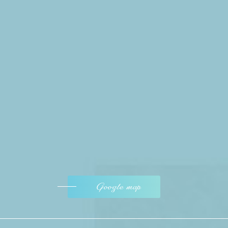
Google map