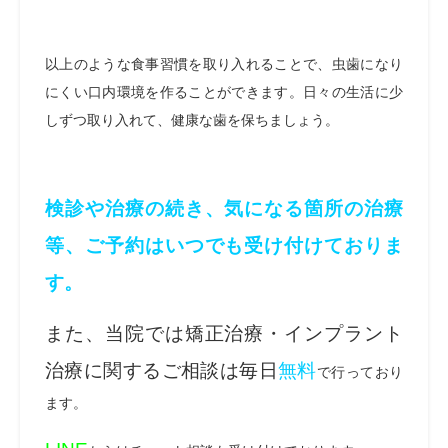
以上のような食事習慣を取り入れることで、虫歯になり
にくい口内環境を作ることができます。日々の生活に少
しずつ取り入れて、健康な歯を保ちましょう。
検診や治療の続き、気になる箇所の治療
等、ご予約はいつでも受け付けておりま
す。
また、当院では矯正治療・インプラント
治療に関するご相談は毎日
無料
で行っており
ます。