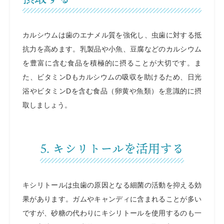
カルシウムは歯のエナメル質を強化し、虫歯に対する抵
抗力を高めます。乳製品や小魚、豆腐などのカルシウム
を豊富に含む食品を積極的に摂ることが大切です。ま
た、ビタミンDもカルシウムの吸収を助けるため、日光
浴やビタミンDを含む食品（卵黄や魚類）を意識的に摂
取しましょう。
5. キシリトールを活用する
キシリトールは虫歯の原因となる細菌の活動を抑える効
果があります。ガムやキャンディに含まれることが多い
ですが、砂糖の代わりにキシリトールを使用するのも一