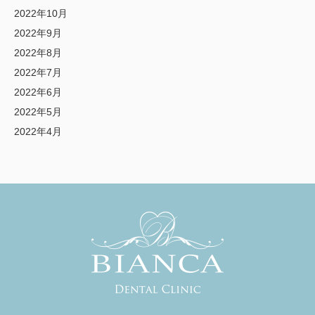
2022年10月
2022年9月
2022年8月
2022年7月
2022年6月
2022年5月
2022年4月