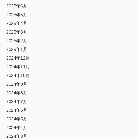
2025年6月
2025年5月
2025年4月
2025年3月
2025年2月
2025年1月
2024年12月
2024年11月
2024年10月
2024年9月
2024年8月
2024年7月
2024年6月
2024年5月
2024年4月
2024年3月