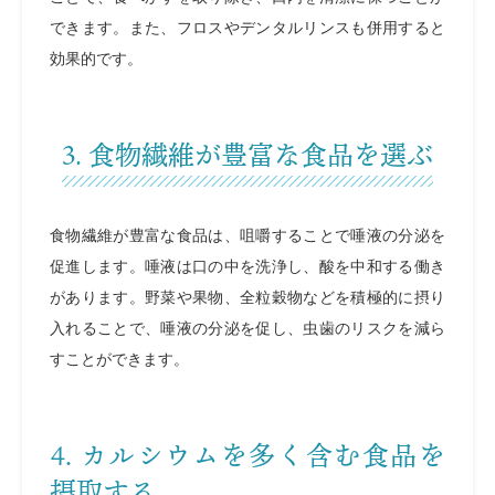
できます。また、フロスやデンタルリンスも併用すると
効果的です。
3. 食物繊維が豊富な食品を選ぶ
食物繊維が豊富な食品は、咀嚼することで唾液の分泌を
促進します。唾液は口の中を洗浄し、酸を中和する働き
があります。野菜や果物、全粒穀物などを積極的に摂り
入れることで、唾液の分泌を促し、虫歯のリスクを減ら
すことができます。
4. カルシウムを多く含む食品を
摂取する