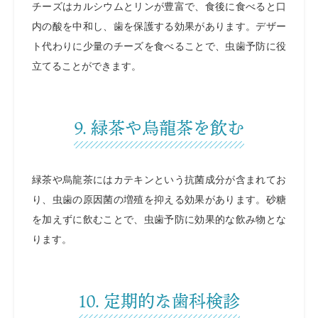
チーズはカルシウムとリンが豊富で、食後に食べると口
内の酸を中和し、歯を保護する効果があります。デザー
ト代わりに少量のチーズを食べることで、虫歯予防に役
立てることができます。
9. 緑茶や烏龍茶を飲む
緑茶や烏龍茶にはカテキンという抗菌成分が含まれてお
り、虫歯の原因菌の増殖を抑える効果があります。砂糖
を加えずに飲むことで、虫歯予防に効果的な飲み物とな
ります。
10. 定期的な歯科検診