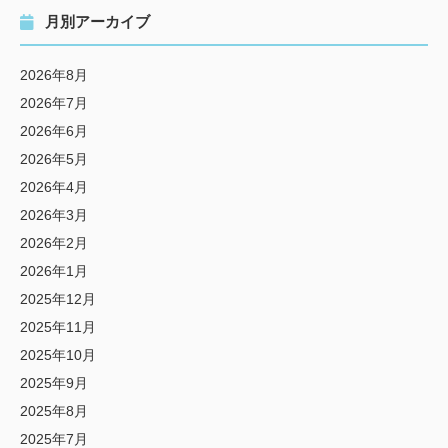
月別アーカイブ
2026年8月
2026年7月
2026年6月
2026年5月
2026年4月
2026年3月
2026年2月
2026年1月
2025年12月
2025年11月
2025年10月
2025年9月
2025年8月
2025年7月