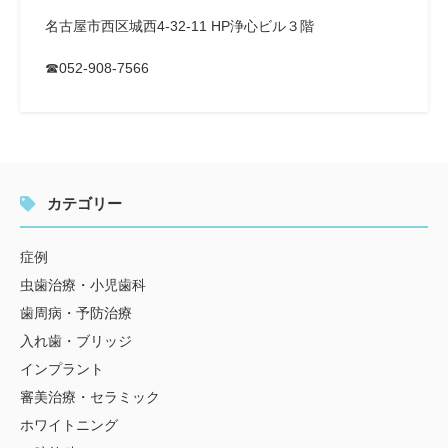
名古屋市西区城西4-32-11 HP浄心ビル３階
☎052-908-7566
カテゴリー
症例
虫歯治療・小児歯科
歯周病・予防治療
入れ歯・ブリッジ
インプラント
審美治療・セラミック
ホワイトニング