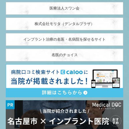
医療法人スワン会
株式会社モリタ（デンタルプラザ）
インプラント治療の名医・名病院を探せるサイト
名医のチョイス