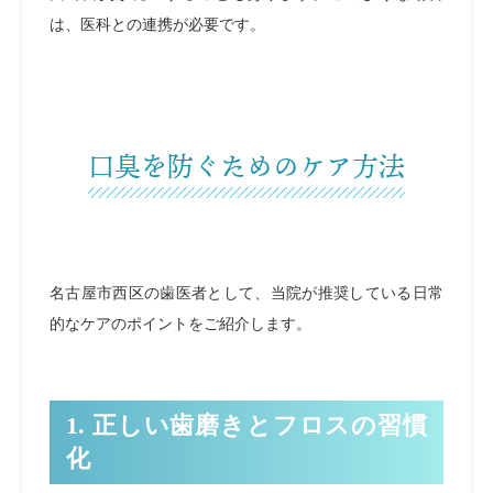
は、医科との連携が必要です。
口臭を防ぐためのケア方法
名古屋市西区の歯医者として、当院が推奨している日常
的なケアのポイントをご紹介します。
1. 正しい歯磨きとフロスの習慣
化