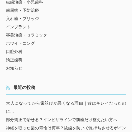
虫歯治療・小児歯科
歯周病・予防治療
入れ歯・ブリッジ
インプラント
審美治療・セラミック
ホワイトニング
口腔外科
矯正歯科
お知らせ
最近の投稿
大人になってから歯並びが悪くなる理由｜昔はキレイだったの
に…
部分矯正で治せる？インビザラインで前歯だけ整えたい方へ
神経を取った歯の寿命は何年？抜歯を防いで長持ちさせるポイン