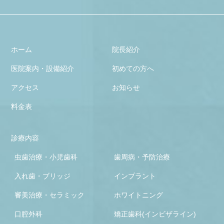
ホーム
院長紹介
医院案内・設備紹介
初めての方へ
アクセス
お知らせ
料金表
診療内容
虫歯治療・小児歯科
歯周病・予防治療
入れ歯・ブリッジ
インプラント
審美治療・セラミック
ホワイトニング
口腔外科
矯正歯科(インビザライン)