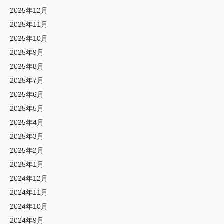
2025年12月
2025年11月
2025年10月
2025年9月
2025年8月
2025年7月
2025年6月
2025年5月
2025年4月
2025年3月
2025年2月
2025年1月
2024年12月
2024年11月
2024年10月
2024年9月