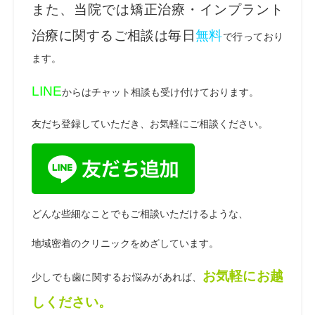
また、当院では矯正治療・インプラント
治療に関するご相談は毎日
無料
で行っており
ます。
LINE
からはチャット相談も受け付けております。
友だち登録していただき、お気軽にご相談ください。
どんな些細なことでもご相談いただけるような、
地域密着のクリニックをめざしています。
お気軽にお越
少しでも歯に関するお悩みがあれば、
しください。