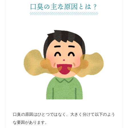
口臭の主な原因とは？
口臭の原因はひとつではなく、大きく分けて以下のよう
な要因があります。