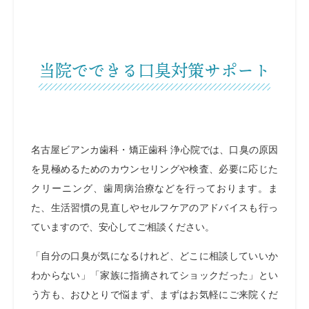
当院でできる口臭対策サポート
名古屋ビアンカ歯科・矯正歯科 浄心院では、口臭の原因
を見極めるためのカウンセリングや検査、必要に応じた
クリーニング、歯周病治療などを行っております。ま
た、生活習慣の見直しやセルフケアのアドバイスも行っ
ていますので、安心してご相談ください。
「自分の口臭が気になるけれど、どこに相談していいか
わからない」「家族に指摘されてショックだった」とい
う方も、おひとりで悩まず、まずはお気軽にご来院くだ