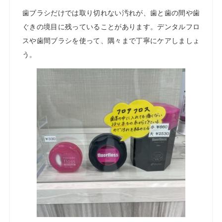
歯ブラシだけでは取り切れない汚れが、歯と歯の間や歯
ぐきの境目に残っていることがあります。デンタルフロ
スや歯間ブラシを使って、隅々まで丁寧にケアしましょ
う。