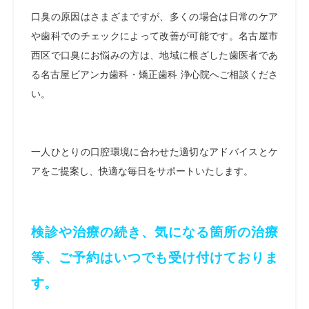
口臭の原因はさまざまですが、多くの場合は日常のケア
や歯科でのチェックによって改善が可能です。名古屋市
西区で口臭にお悩みの方は、地域に根ざした歯医者であ
る名古屋ビアンカ歯科・矯正歯科 浄心院へご相談くださ
い。
一人ひとりの口腔環境に合わせた適切なアドバイスとケ
アをご提案し、快適な毎日をサポートいたします。
検診や治療の続き、気になる箇所の治療
等、ご予約はいつでも受け付けておりま
す。