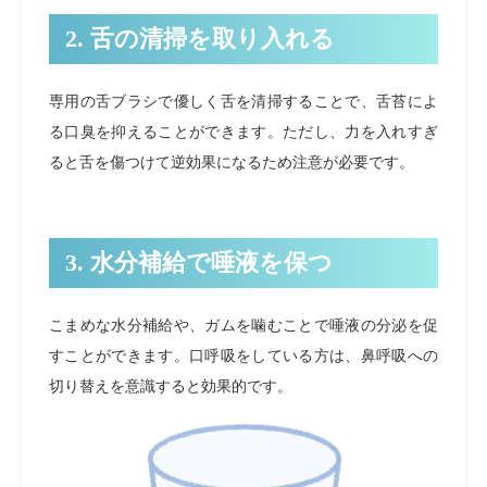
2. 舌の清掃を取り入れる
専用の舌ブラシで優しく舌を清掃することで、舌苔によ
る口臭を抑えることができます。ただし、力を入れすぎ
ると舌を傷つけて逆効果になるため注意が必要です。
3. 水分補給で唾液を保つ
こまめな水分補給や、ガムを噛むことで唾液の分泌を促
すことができます。口呼吸をしている方は、鼻呼吸への
切り替えを意識すると効果的です。