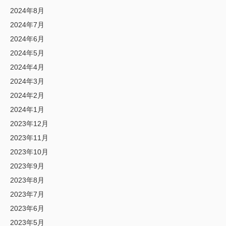
2024年8月
2024年7月
2024年6月
2024年5月
2024年4月
2024年3月
2024年2月
2024年1月
2023年12月
2023年11月
2023年10月
2023年9月
2023年8月
2023年7月
2023年6月
2023年5月