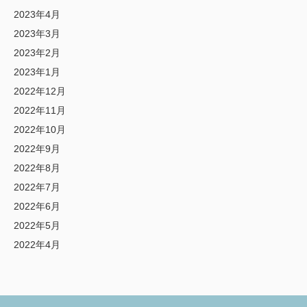
2023年4月
2023年3月
2023年2月
2023年1月
2022年12月
2022年11月
2022年10月
2022年9月
2022年8月
2022年7月
2022年6月
2022年5月
2022年4月