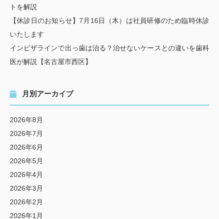
トを解説
【休診日のお知らせ】7月16日（木）は社員研修のため臨時休診
いたします
インビザラインで出っ歯は治る？治せないケースとの違いを歯科
医が解説【名古屋市西区】
月別アーカイブ
2026年8月
2026年7月
2026年6月
2026年5月
2026年4月
2026年3月
2026年2月
2026年1月