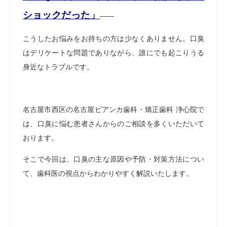
ショックだった」
――
こうしたお悩みをお持ちの方は少なくありません。口臭
はデリケートな問題でありながら、誰にでも起こりうる
身近なトラブルです。
名古屋市西区の名古屋ビアンカ歯科・矯正歯科 浄心院で
は、口臭に悩む患者さんからのご相談を多くいただいて
おります。
そこで今回は、口臭の主な原因や予防・対策方法につい
て、歯科医の視点からわかりやすく解説いたします。