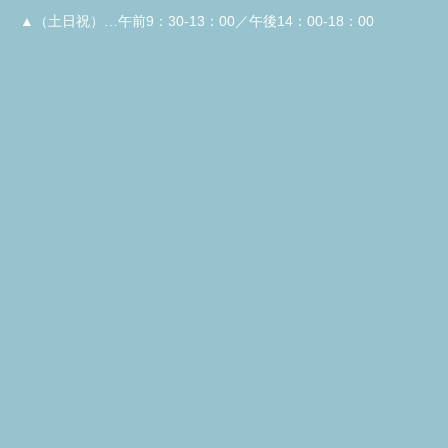
▲（土日祝）…午前9：30-13：00／午後14：00-18：00