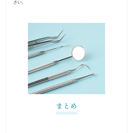
さい。
まとめ