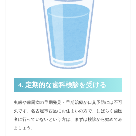
4. 定期的な歯科検診を受ける
虫歯や歯周病の早期発見・早期治療が口臭予防には不可
欠です。名古屋市西区にお住まいの方で、しばらく歯医
者に行っていないという方は、まずは検診から始めてみ
ましょう。