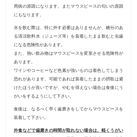
周病の原因になります。またマウスピースの匂いの原因
にもなります。
水を飲む際は、特に外す必要はありませんが、糖分のあ
る清涼飲料水（ジューズ等）を装着したまま飲むと虫歯
になる危険性があります。
また、熱い飲み物はマウスピースを変形させる危険性が
あります。
ワインやコーヒーなど色素が強いものは着色してしまう
恐れがあります。可能であれば装着したままの摂取は避
けたほうが良いですが、やむを得えない場合は食後にう
がいをするようにして下さい。
食後は、なるべく早く歯磨きをしてからマウスピースを
装着して下さい。
外食などで歯磨きの時間が取れない場合は、軽くうがい