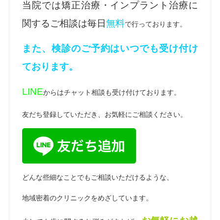
当院では矯正治療・インプラント治療に
関するご相談は毎日
無料
で行っております。
また、検診のご予約はいつでも受け付け
ております。
LINE
からはチャット相談も受け付けております。
友だち登録していただき、お気軽にご相談ください。
どんな些細なことでもご相談いただけるような、
地域密着のクリニックをめざしています。