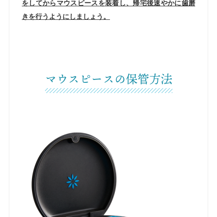
をしてからマウスピースを装着し、帰宅後速やかに歯磨
きを行うようにしましょう。
マウスピースの保管方法