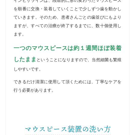
インビザラインは、段階的に形の変わったマウスピース
を順番に交換・装着していくことで少しずつ歯を動かし
ていきます。そのため、患者さんごとの歯並びにもより
ますが、すべての治療が終了するまでに、数十個使用し
ます。
一つのマウスピースは約１週間ほぼ装着
したまま
ということになりますので、当然細菌も繁殖
しやすいです。
できるだけ清潔に使用して頂くためには、丁寧なケアを
行う必要があります。
マウスピース装置の洗い方