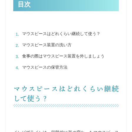
目次
マウスピースはどれくらい継続して使う？
マウスピース装置の洗い方
食事の際はマウスピース装置を外しましょう
マウスピースの保管方法
マウスピースはどれくらい継続
して使う？