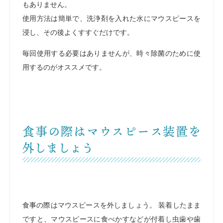
もありません。
使用方法は簡単で、洗浄剤を入れた水にマウスピースを
浸し、その後よくすすぐだけです。
毎回使用する必要はありませんが、時々除菌のために使
用するのがオススメです。
食事の際はマウスピース装置を
外しましょう
食事の際はマウスピースを外しましょう。 装着したまま
ですと、マウスピースに食べかすなどが付着し虫歯や歯