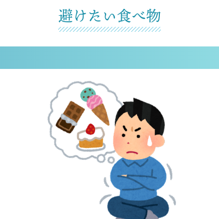
避けたい食べ物