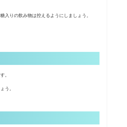
砂糖入りの飲み物は控えるようにしましょう。
ます。
しょう。