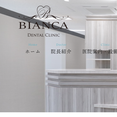
Home
Doctor
Clinic
ホーム
院長紹介
医院案内・設