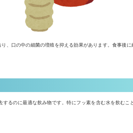
おり、口の中の細菌の増殖を抑える効果があります。食事後に
去するのに最適な飲み物です。特にフッ素を含む水を飲むこ