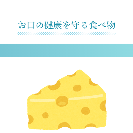
お口の健康を守る食べ物