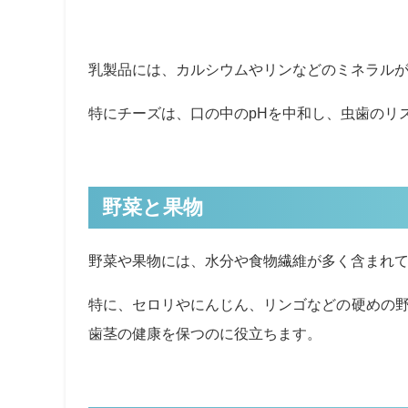
乳製品には、カルシウムやリンなどのミネラル
特にチーズは、口の中のpHを中和し、虫歯のリ
野菜と果物
野菜や果物には、水分や食物繊維が多く含まれ
特に、セロリやにんじん、リンゴなどの硬めの
歯茎の健康を保つのに役立ちます。