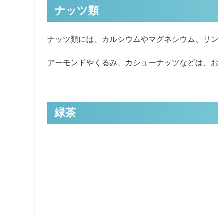
ナッツ類
ナッツ類には、カルシウムやマグネシウム、リ
アーモンドやくるみ、カシューナッツなどは、
緑茶