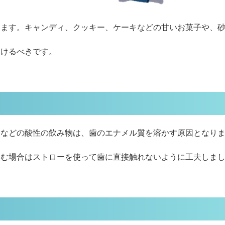
ります。キャンディ、クッキー、ケーキなどの甘いお菓子や、
避けるべきです。
クなどの酸性の飲み物は、歯のエナメル質を溶かす原因となり
飲む場合はストローを使って歯に直接触れないように工夫しま