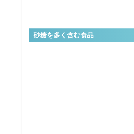
砂糖を多く含む食品