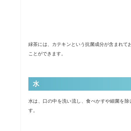
緑茶には、カテキンという抗菌成分が含まれて
ことができます。
水
水は、口の中を洗い流し、食べかすや細菌を除
す。