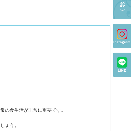
日常の食生活が非常に重要です。
ましょう。