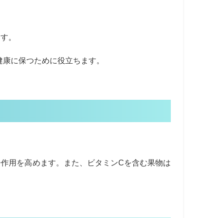
ます。
健康に保つために役立ちます。
作用を高めます。また、ビタミンCを含む果物は