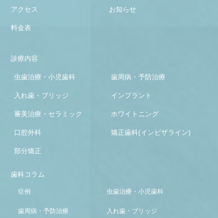
アクセス
お知らせ
料金表
診療内容
虫歯治療・小児歯科
歯周病・予防治療
入れ歯・ブリッジ
インプラント
審美治療・セラミック
ホワイトニング
口腔外科
矯正歯科(インビザライン)
部分矯正
歯科コラム
症例
虫歯治療・小児歯科
歯周病・予防治療
入れ歯・ブリッジ