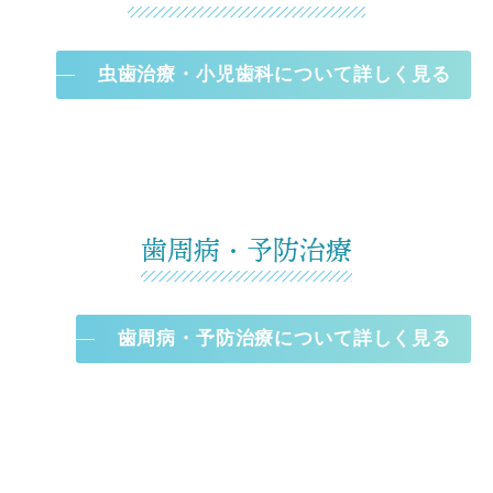
虫歯治療・小児歯科について詳しく見る
歯周病・予防治療
歯周病・予防治療について詳しく見る