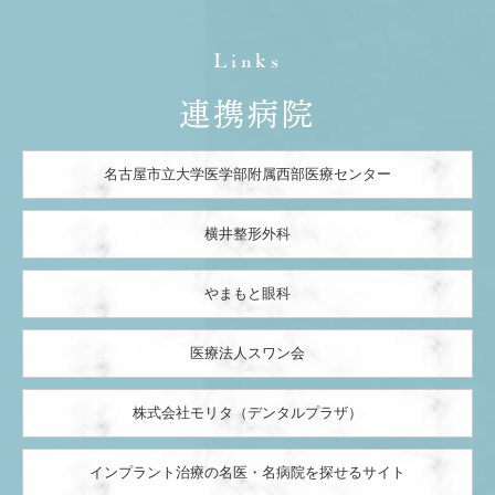
Links
連携病院
名古屋市立大学医学部附属西部医療センター
横井整形外科
やまもと眼科
医療法人スワン会
株式会社モリタ（デンタルプラザ）
インプラント治療の名医・名病院を探せるサイト