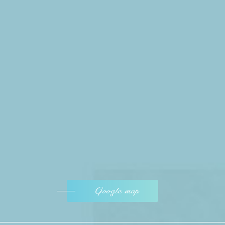
Google map