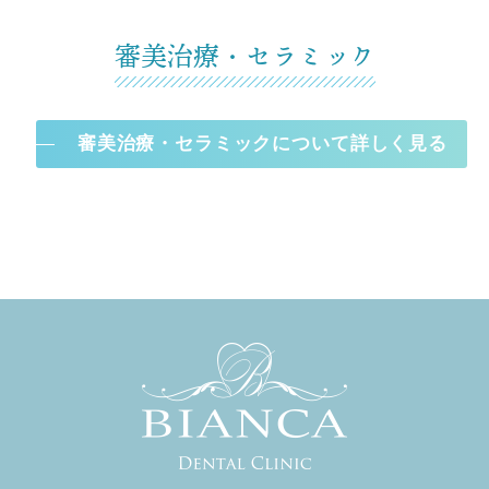
審美治療・セラミック
審美治療・セラミックについて詳しく見る