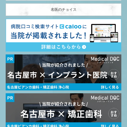
名医のチョイス