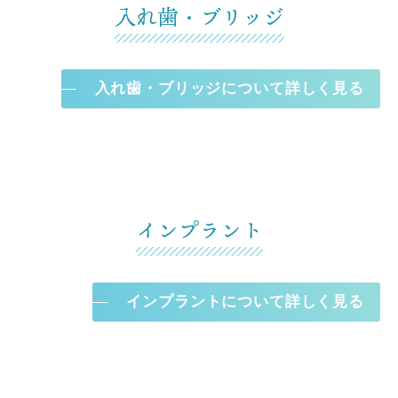
入れ歯・ブリッジ
入れ歯・ブリッジについて詳しく見る
インプラント
インプラントについて詳しく見る