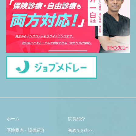
ホーム
院長紹介
医院案内・設備紹介
初めての方へ