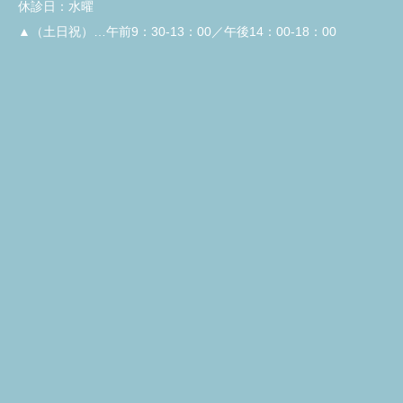
休診日：水曜
▲（土日祝）…午前9：30-13：00／午後14：00-18：00