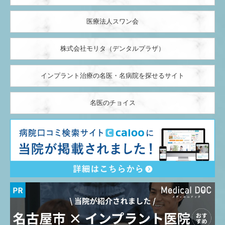
医療法人スワン会
株式会社モリタ（デンタルプラザ）
インプラント治療の名医・名病院を探せるサイト
名医のチョイス