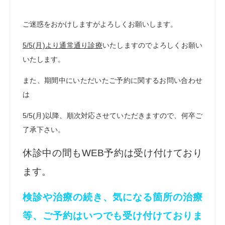
ご迷惑をおかけしますがよろしくお願いします。
5/5(月)より通常通り診療
いたしますのでよろしくお願い
いたします。
また、期間中にいただいたご予約に関するお問い合わせ
は
5/5(月)以降、順次対応させていただきますので、何卒ご
了承下さい。
休診中の間もWEB予約は受け付けており
ます。
検診や治療の続き、気になる箇所の治療
等、ご予約はいつでも受け付けておりま