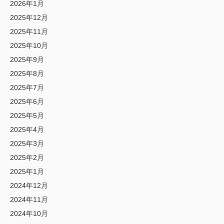
2026年1月
2025年12月
2025年11月
2025年10月
2025年9月
2025年8月
2025年7月
2025年6月
2025年5月
2025年4月
2025年3月
2025年2月
2025年1月
2024年12月
2024年11月
2024年10月