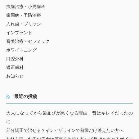
虫歯治療・小児歯科
歯周病・予防治療
入れ歯・ブリッジ
インプラント
審美治療・セラミック
ホワイトニング
口腔外科
矯正歯科
お知らせ
最近の投稿
大人になってから歯並びが悪くなる理由｜昔はキレイだったの
に…
部分矯正で治せる？インビザラインで前歯だけ整えたい方へ