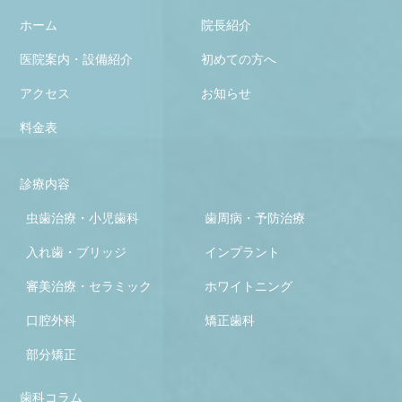
ホーム
院長紹介
医院案内・設備紹介
初めての方へ
アクセス
お知らせ
料金表
診療内容
虫歯治療・小児歯科
歯周病・予防治療
入れ歯・ブリッジ
インプラント
審美治療・セラミック
ホワイトニング
口腔外科
矯正歯科
部分矯正
歯科コラム