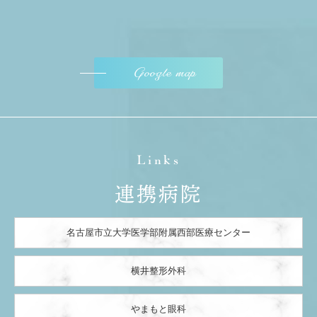
Google map
Links
連携病院
名古屋市立大学医学部附属西部医療センター
横井整形外科
やまもと眼科