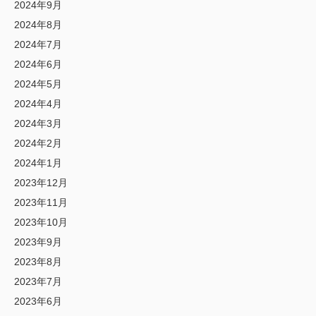
2024年9月
2024年8月
2024年7月
2024年6月
2024年5月
2024年4月
2024年3月
2024年2月
2024年1月
2023年12月
2023年11月
2023年10月
2023年9月
2023年8月
2023年7月
2023年6月