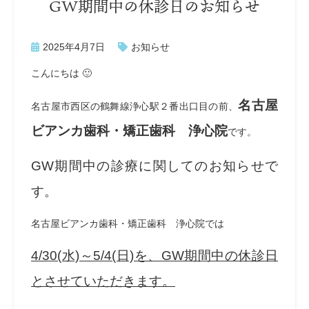
GW期間中の休診日のお知らせ
2025年4月7日
お知らせ
こんにちは 🙂
名古屋
名古屋市西区の鶴舞線浄心駅２番出口目の前、
ビアンカ歯科・矯正歯科 浄心院
です。
GW期間中の診療に関してのお知らせで
す。
名古屋ビアンカ歯科・矯正歯科 浄心院では
4/30(水)～5/4
(日)を、GW期間中の休診日
とさせていただきます。