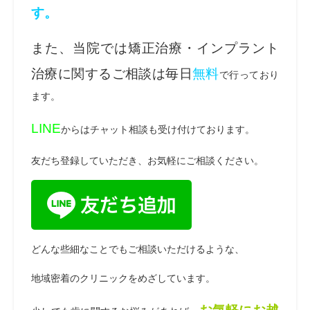
す。
また、当院では矯正治療・インプラント
治療に関するご相談は毎日
無料
で行っており
ます。
LINE
からはチャット相談も受け付けております。
友だち登録していただき、お気軽にご相談ください。
どんな些細なことでもご相談いただけるような、
地域密着のクリニックをめざしています。