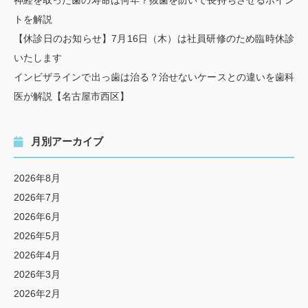
神経を取った歯の寿命は何年？抜歯を防いで長持ちさせるポイン
トを解説
【休診日のお知らせ】7月16日（木）は社員研修のため臨時休診
いたします
インビザラインで出っ歯は治る？治せないケースとの違いを歯科
医が解説【名古屋市西区】
月別アーカイブ
2026年8月
2026年7月
2026年6月
2026年5月
2026年4月
2026年3月
2026年2月