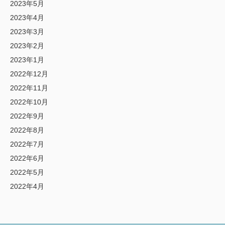
2023年5月
2023年4月
2023年3月
2023年2月
2023年1月
2022年12月
2022年11月
2022年10月
2022年9月
2022年8月
2022年7月
2022年6月
2022年5月
2022年4月