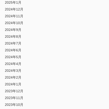
2025年1月
2024年12月
2024年11月
2024年10月
2024年9月
2024年8月
2024年7月
2024年6月
2024年5月
2024年4月
2024年3月
2024年2月
2024年1月
2023年12月
2023年11月
2023年10月