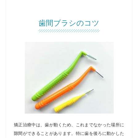
歯間ブラシのコツ
矯正治療中は、歯が動くため、これまでなかった場所に
隙間ができることがあります。特に歯を後ろに動かした