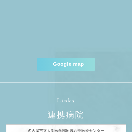
Google map
Links
連携病院
名古屋市立大学医学部附属西部医療センター