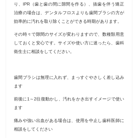
り、IPR（歯と歯の間に隙間を作る）、抜歯を伴う矯正
治療の場合は、デンタルフロスよりも歯間ブラシの方が
効率的に汚れを取り除くことができる時期があります。
その時々で隙間のサイズが変わりますので、数種類用意
しておくと安心です。サイズや使い方に迷ったら、歯科
衛生士に相談をしてください。
歯間ブラシは無理に入れず、まっすぐやさしく差し込み
ます
前後に1～2往復動かし、汚れをかき出すイメージで使い
ます
痛みや強い出血がある場合は、使用を中止し歯科医師に
相談をしてください