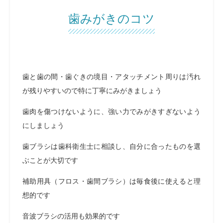
歯みがきのコツ
歯と歯の間・歯ぐきの境目・アタッチメント周りは汚れ
が残りやすいので特に丁寧にみがきましょう
歯肉を傷つけないように、強い力でみがきすぎないよう
にしましょう
歯ブラシは歯科衛生士に相談し、自分に合ったものを選
ぶことが大切です
補助用具（フロス・歯間ブラシ）は毎食後に使えると理
想的です
音波ブラシの活用も効果的です